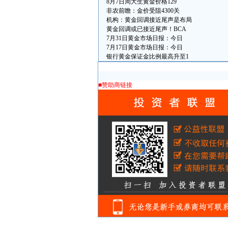
8月7日周大生黄金价格129
非农前瞻：金价受阻4300关
机构：黄金回调接近尾声是布局
黄金回调或已接近尾声！BCA
7月31日黄金市场日报：今日
7月17日黄金市场日报：今日
银行黄金保证金比例最高升至1
■赞助商链接