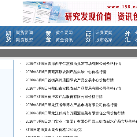
·
2026年8月6日青海西宁仁杰粮油批发市场有限公司价格行情
·
2026年8月6日青藏高原农副产品集散中心价格行情
·
2026年8月6日首衡高碑店国际农产品交易中心价格行情
·
2026年8月6日马鞍山市安民农副产品贸易有限公司价格行情
·
2026年8月6日黄淮农产品股份有限公司价格行情
·
2026年8月6日黑龙江省华博农产品市场有限公司价格行情
·
2026年8月6日黑龙江鹤岗市万圃源蔬菜有限责任公司价格行情
·
2026年8月6日龙门实业（集团）有限公司西三街农副水产品市场价格
·
8月6日老庙黄金黄金价格1236元/克