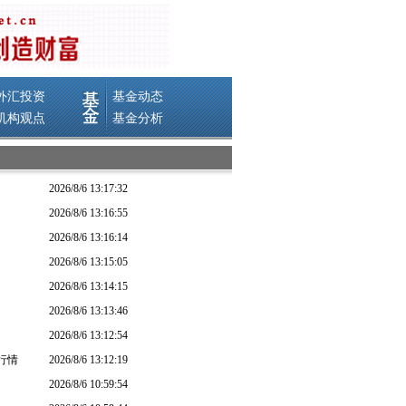
2026/8/6 13:17:32
2026/8/6 13:16:55
2026/8/6 13:16:14
2026/8/6 13:15:05
2026/8/6 13:14:15
2026/8/6 13:13:46
2026/8/6 13:12:54
行情
2026/8/6 13:12:19
2026/8/6 10:59:54