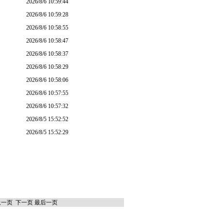
2026/8/6 10:59:44
2026/8/6 10:59:28
2026/8/6 10:58:55
2026/8/6 10:58:47
2026/8/6 10:58:37
2026/8/6 10:58:29
2026/8/6 10:58:06
2026/8/6 10:57:55
2026/8/6 10:57:32
2026/8/5 15:52:52
2026/8/5 15:52:29
上一页
下一页
最后一页