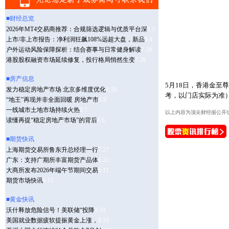
5月18日，香港金至尊
考，以门店实际为准）同
以上内容为顶尖财经据公开信息整