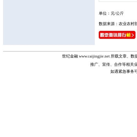
单位：元/公斤
数据来源：农业农村