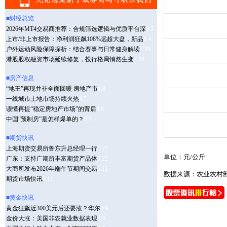
单位：元/公斤
数据来源：农业农村