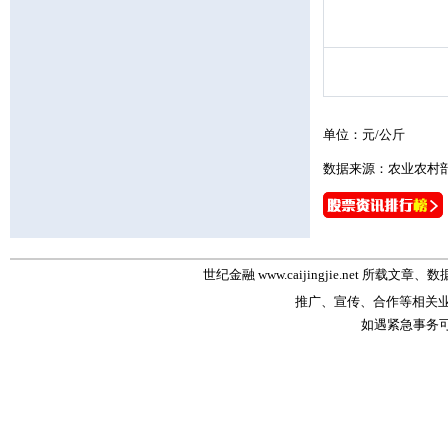
单位：元/公斤
数据来源：农业农村