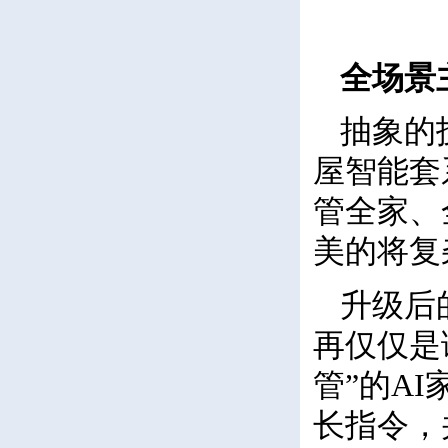
全场景
抽象的
屋智能套
管全家、
美的将复
升级后的
再仅仅是
管”的A
长指令，