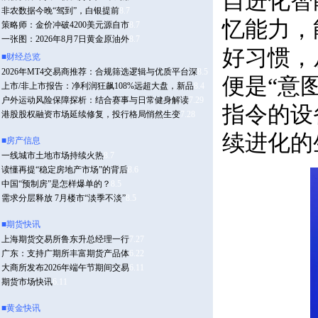
自进化智
忆能力，
好习惯，
便是“意
指令的设
续进化的