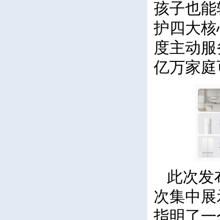
孩子也能
护四大核
度主动服
亿万家庭
此次发
次集中展
指明了一