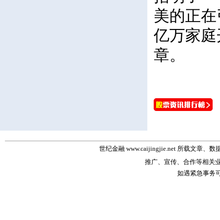
美的正在
亿万家庭
章。