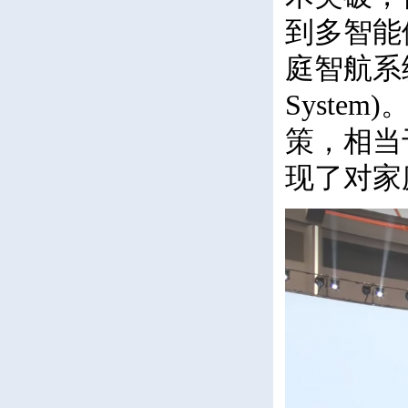
到多智能
庭智航系统MIA
Syst
策，相当
现了对家