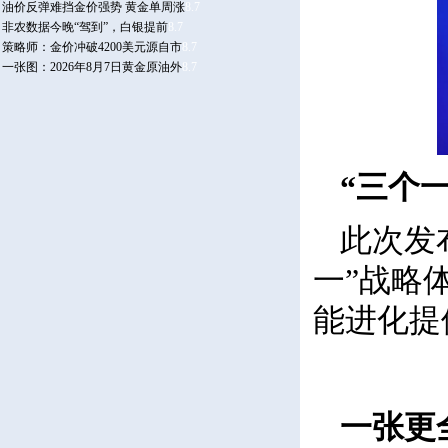
“三个
此次发
一”战略
能进化提
一张更