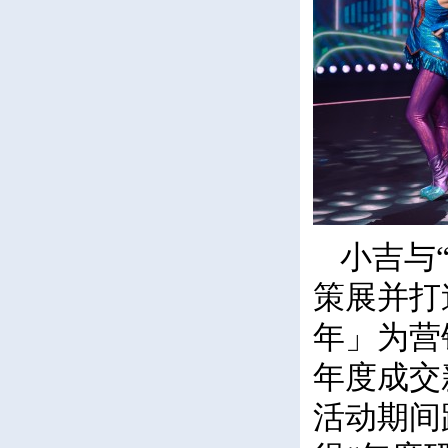
小吉与
策展并打
年」为营
年度成交
活动期间