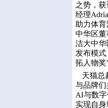
之势，获
经理Adr
助力体育
中华区董事
洁大中华
发布模式
拓人物奖
天猫总
与品牌们
AI与数
实现自身