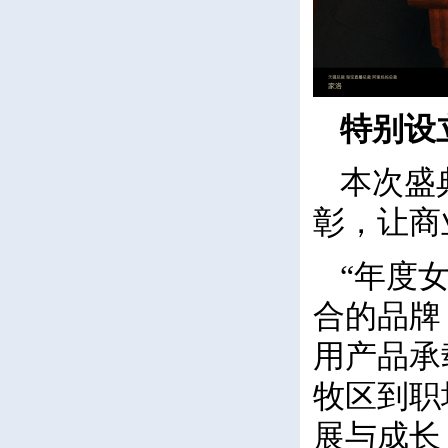
特别设
本次盛
彰，让商
“年度
合的品牌
用产品承
牧区到职
展与成长