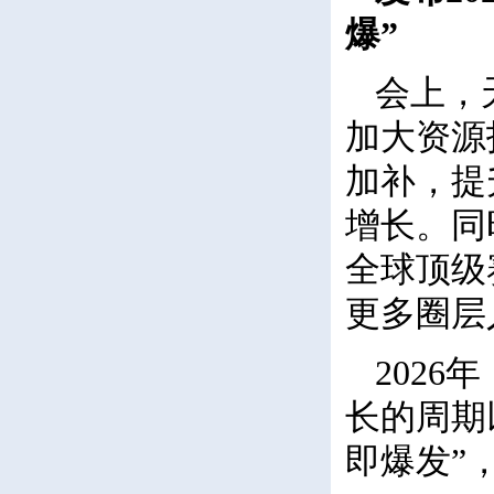
爆”
会上，
加大资源
加补，提
增长。同
全球顶级
更多圈层
202
长的周期
即爆发”