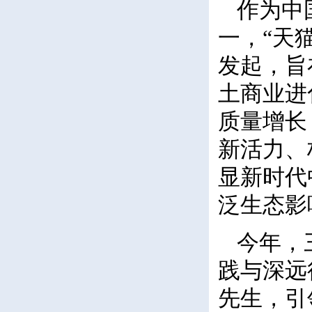
作为中
一，“天
发起，旨
土商业进
质量增长
新活力、
显新时代
泛生态影
今年，
践与深远
先生，引