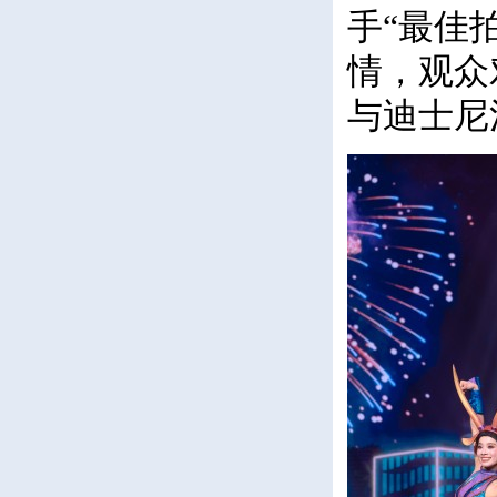
手“最佳
情，观众
与迪士尼