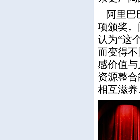
阿里巴
项颁奖。
认为“这
而变得不
感价值与
资源整合
相互滋养