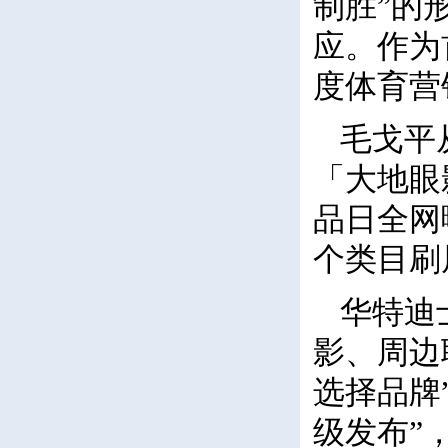
制胜”的
应。作为
度体育营
毛戈平
「大地眼
品日全网
个类目刷
华特迪
影、周边
选择品牌
级发布”