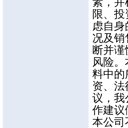
素，并
限、投
虑自身
况及销
断并谨
风险。
料中的
资、法
议，我
作建议
本公司