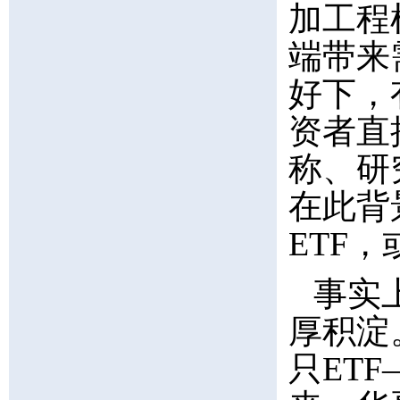
加工程
端带来
好下，
资者直
称、研
在此背
ETF
事实
厚积淀。
只ETF