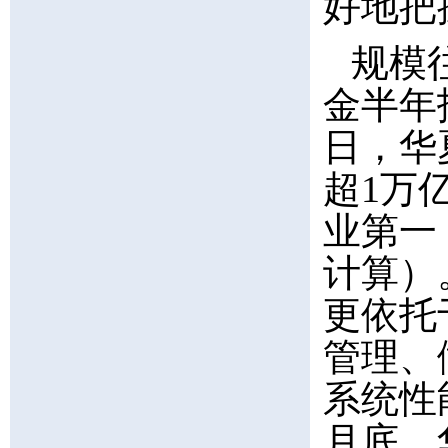
好地把
规模
金半年
日，华
超1万
业第一（
计算）
更依托
管理、
系统性
月底，