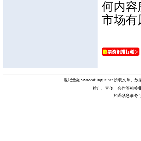
何内容
市场有